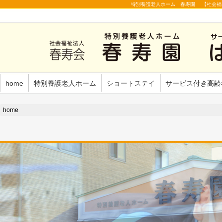
特別養護老人ホーム 春寿園 【社会福
home
特別養護老人ホーム
ショートステイ
サービス付き高齢
home