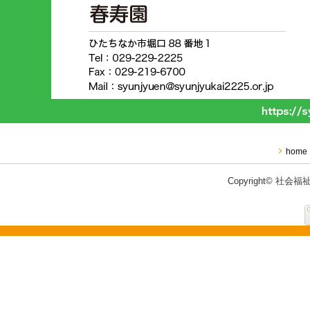
home
Copyright© 社会福祉