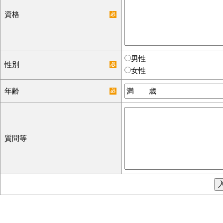
資格
男性
性別
女性
年齢
質問等