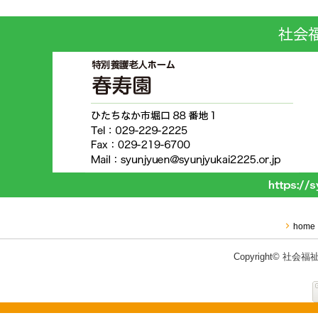
home
Copyright© 社会福祉