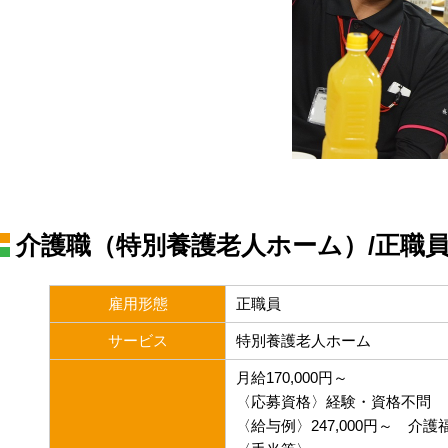
介護職（特別養護老人ホーム）/正職
雇用形態
正職員
サービス
特別養護老人ホーム
月給170,000円～
〈応募資格〉経験・資格不問
〈給与例〉247,000円～ 